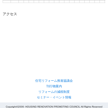
アクセス
住宅リフォーム推進協議会
刊行物案内
リフォームの減税制度
セミナー・イベント情報
Copyright©2006- HOUSING RENOVATION PROMOTING COUNCIL All Rights Reserved