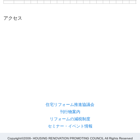
アクセス
住宅リフォーム推進協議会
刊行物案内
リフォームの減税制度
セミナー・イベント情報
Copyright©2006- HOUSING RENOVATION PROMOTING COUNCIL All Rights Reserved