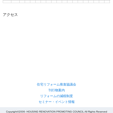
アクセス
住宅リフォーム推進協議会
刊行物案内
リフォームの減税制度
セミナー・イベント情報
Copyright©2006- HOUSING RENOVATION PROMOTING COUNCIL All Rights Reserved