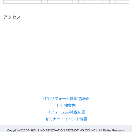
アクセス
住宅リフォーム推進協議会
刊行物案内
リフォームの減税制度
セミナー・イベント情報
Copyright©2006- HOUSING RENOVATION PROMOTING COUNCIL All Rights Reserved