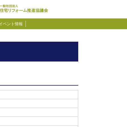
イベント情報