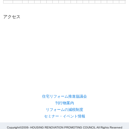
アクセス
住宅リフォーム推進協議会
刊行物案内
リフォームの減税制度
セミナー・イベント情報
Copyright©2006- HOUSING RENOVATION PROMOTING COUNCIL All Rights Reserved