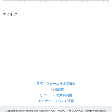
アクセス
住宅リフォーム推進協議会
刊行物案内
リフォームの減税制度
セミナー・イベント情報
Copyright©2006- HOUSING RENOVATION PROMOTING COUNCIL All Rights Reserved