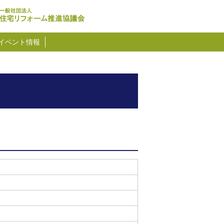
イベント情報