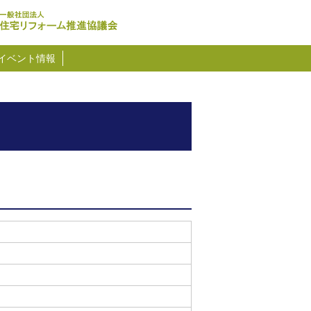
イベント情報