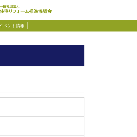
イベント情報