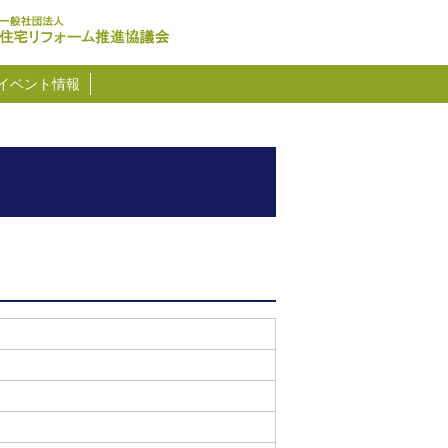
イベント情報