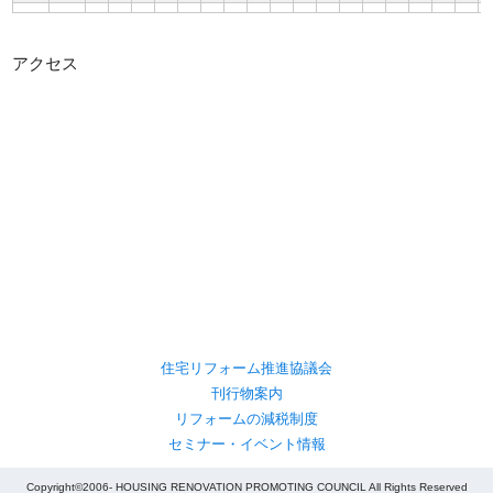
アクセス
住宅リフォーム推進協議会
刊行物案内
リフォームの減税制度
セミナー・イベント情報
Copyright©2006- HOUSING RENOVATION PROMOTING COUNCIL All Rights Reserved