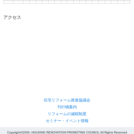
アクセス
住宅リフォーム推進協議会
刊行物案内
リフォームの減税制度
セミナー・イベント情報
Copyright©2006- HOUSING RENOVATION PROMOTING COUNCIL All Rights Reserved