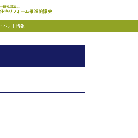
イベント情報