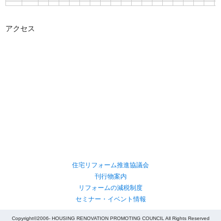
アクセス
住宅リフォーム推進協議会
刊行物案内
リフォームの減税制度
セミナー・イベント情報
Copyright©2006- HOUSING RENOVATION PROMOTING COUNCIL All Rights Reserved