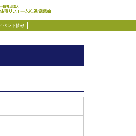
イベント情報