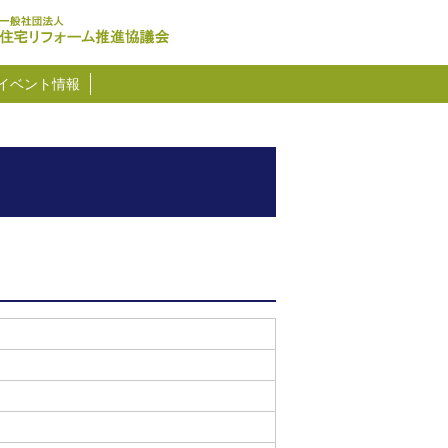
イベント情報