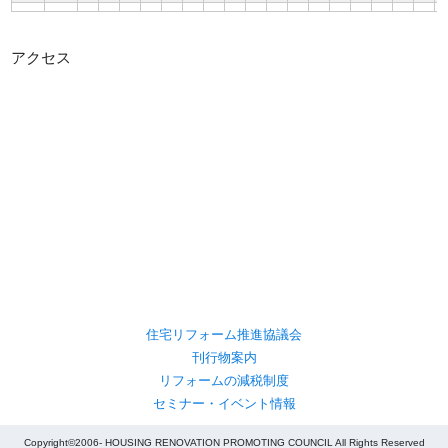
アクセス
住宅リフォーム推進協議会
刊行物案内
リフォームの減税制度
セミナー・イベント情報
Copyright©2006- HOUSING RENOVATION PROMOTING COUNCIL All Rights Reserved