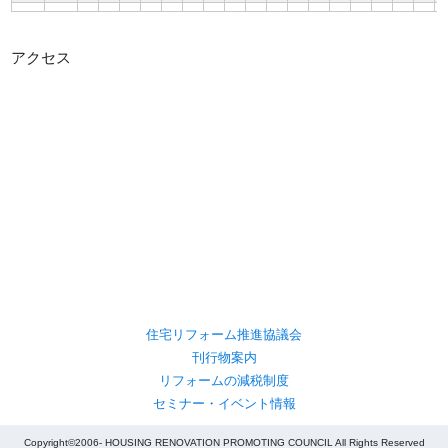
アクセス
住宅リフォーム推進協議会
刊行物案内
リフォームの減税制度
セミナー・イベント情報
Copyright©2006- HOUSING RENOVATION PROMOTING COUNCIL All Rights Reserved