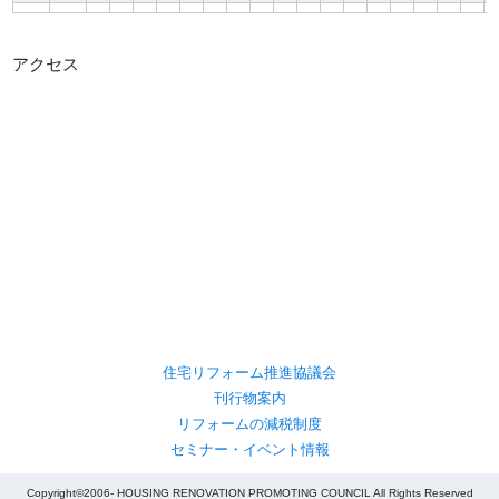
アクセス
住宅リフォーム推進協議会
刊行物案内
リフォームの減税制度
セミナー・イベント情報
Copyright©2006- HOUSING RENOVATION PROMOTING COUNCIL All Rights Reserved