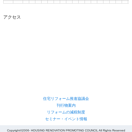
アクセス
住宅リフォーム推進協議会
刊行物案内
リフォームの減税制度
セミナー・イベント情報
Copyright©2006- HOUSING RENOVATION PROMOTING COUNCIL All Rights Reserved