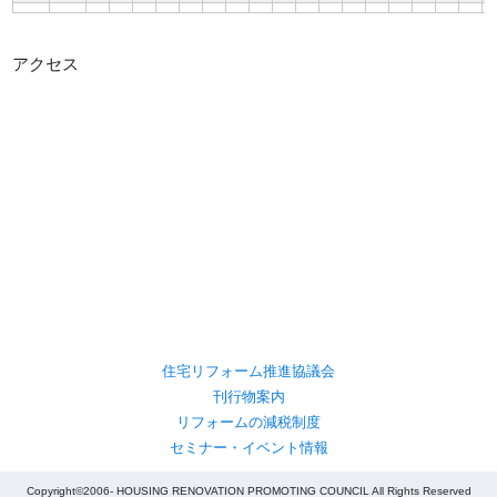
アクセス
住宅リフォーム推進協議会
刊行物案内
リフォームの減税制度
セミナー・イベント情報
Copyright©2006- HOUSING RENOVATION PROMOTING COUNCIL All Rights Reserved