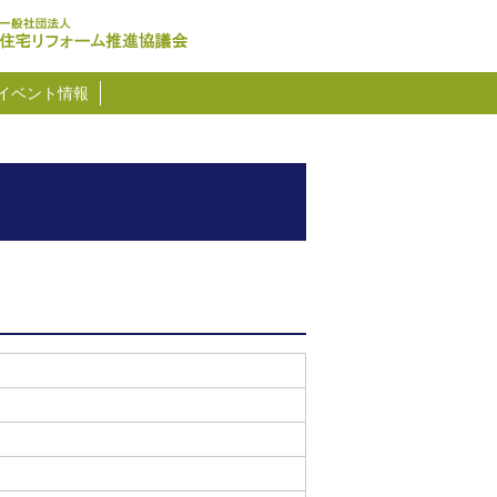
イベント情報