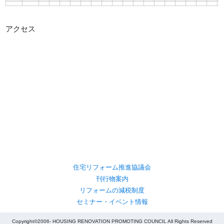
アクセス
住宅リフォーム推進協議会
刊行物案内
リフォームの減税制度
セミナー・イベント情報
Copyright©2006- HOUSING RENOVATION PROMOTING COUNCIL All Rights Reserved