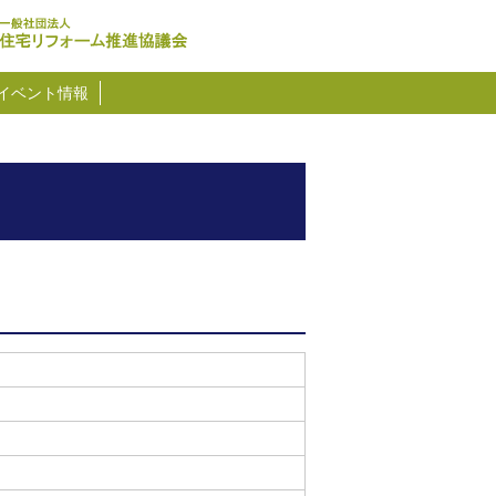
イベント情報