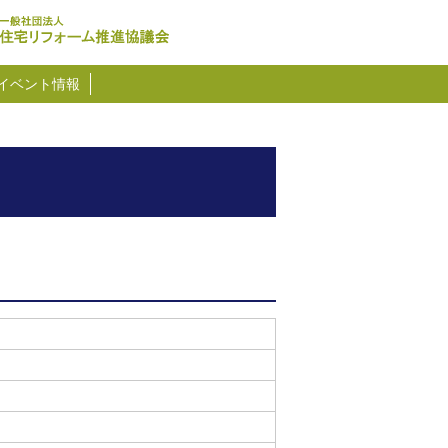
イベント情報