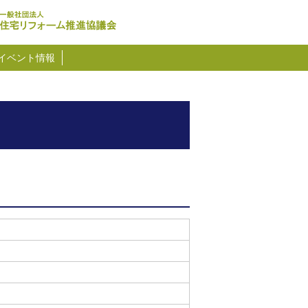
イベント情報