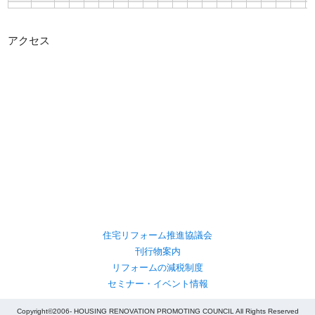
アクセス
住宅リフォーム推進協議会
刊行物案内
リフォームの減税制度
セミナー・イベント情報
Copyright©2006- HOUSING RENOVATION PROMOTING COUNCIL All Rights Reserved