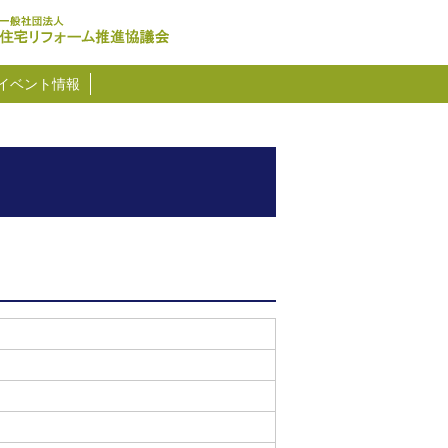
イベント情報