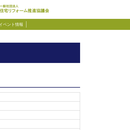
イベント情報