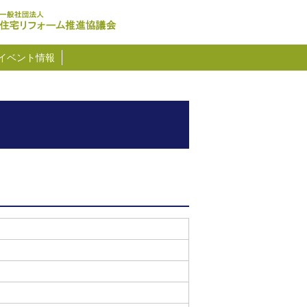
イベント情報