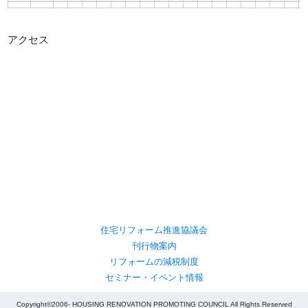
アクセス
住宅リフォーム推進協議会
刊行物案内
リフォームの減税制度
セミナー・イベント情報
Copyright©2006- HOUSING RENOVATION PROMOTING COUNCIL All Rights Reserved