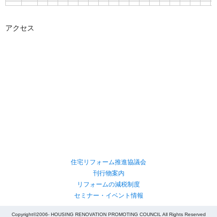
アクセス
住宅リフォーム推進協議会
刊行物案内
リフォームの減税制度
セミナー・イベント情報
Copyright©2006- HOUSING RENOVATION PROMOTING COUNCIL All Rights Reserved