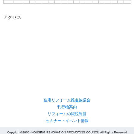
アクセス
住宅リフォーム推進協議会
刊行物案内
リフォームの減税制度
セミナー・イベント情報
Copyright©2006- HOUSING RENOVATION PROMOTING COUNCIL All Rights Reserved