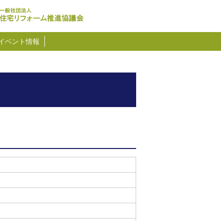
イベント情報