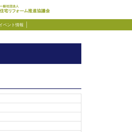
イベント情報