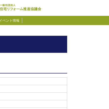
イベント情報