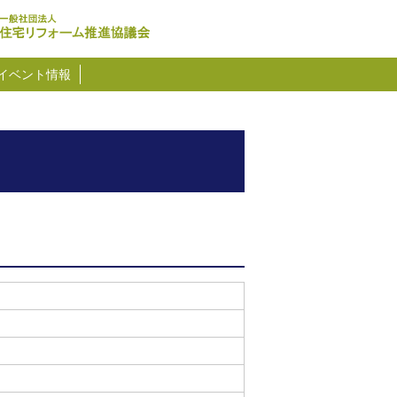
イベント情報