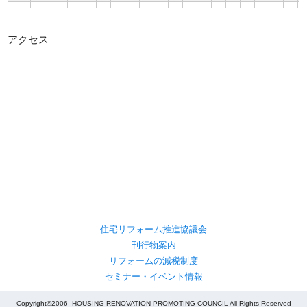
アクセス
住宅リフォーム推進協議会
刊行物案内
リフォームの減税制度
セミナー・イベント情報
Copyright©2006- HOUSING RENOVATION PROMOTING COUNCIL All Rights Reserved