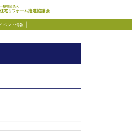
イベント情報