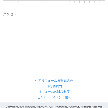
アクセス
住宅リフォーム推進協議会
刊行物案内
リフォームの減税制度
セミナー・イベント情報
Copyright©2006- HOUSING RENOVATION PROMOTING COUNCIL All Rights Reserved