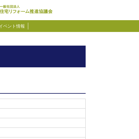
イベント情報