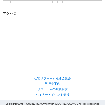
アクセス
住宅リフォーム推進協議会
刊行物案内
リフォームの減税制度
セミナー・イベント情報
Copyright©2006- HOUSING RENOVATION PROMOTING COUNCIL All Rights Reserved