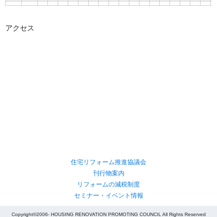
アクセス
住宅リフォーム推進協議会
刊行物案内
リフォームの減税制度
セミナー・イベント情報
Copyright©2006- HOUSING RENOVATION PROMOTING COUNCIL All Rights Reserved