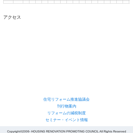
アクセス
住宅リフォーム推進協議会
刊行物案内
リフォームの減税制度
セミナー・イベント情報
Copyright©2006- HOUSING RENOVATION PROMOTING COUNCIL All Rights Reserved