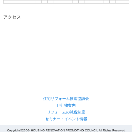
アクセス
住宅リフォーム推進協議会
刊行物案内
リフォームの減税制度
セミナー・イベント情報
Copyright©2006- HOUSING RENOVATION PROMOTING COUNCIL All Rights Reserved