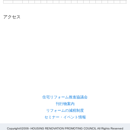
アクセス
住宅リフォーム推進協議会
刊行物案内
リフォームの減税制度
セミナー・イベント情報
Copyright©2006- HOUSING RENOVATION PROMOTING COUNCIL All Rights Reserved