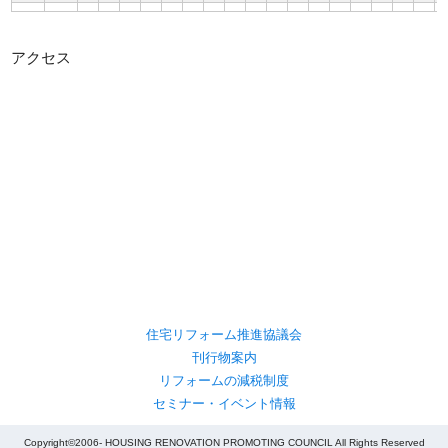
アクセス
住宅リフォーム推進協議会
刊行物案内
リフォームの減税制度
セミナー・イベント情報
Copyright©2006- HOUSING RENOVATION PROMOTING COUNCIL All Rights Reserved