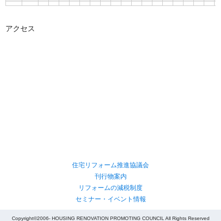
アクセス
住宅リフォーム推進協議会
刊行物案内
リフォームの減税制度
セミナー・イベント情報
Copyright©2006- HOUSING RENOVATION PROMOTING COUNCIL All Rights Reserved