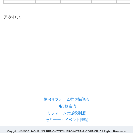
アクセス
住宅リフォーム推進協議会
刊行物案内
リフォームの減税制度
セミナー・イベント情報
Copyright©2006- HOUSING RENOVATION PROMOTING COUNCIL All Rights Reserved